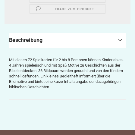
FRAGE ZUM PRODUKT
Beschreibung
Mit diesen 72 Spielkarten für 2 bis 8 Personen können Kinder ab ca.
4 Jahren spielerisch und mit Spaß Motive zu Geschichten aus der
Bibel entdecken. 36 Bildpaare werden gesucht und von den Kindern
schnell gefunden. Ein kleines Begleitheft informiert über die
Bildmotive und bietet eine kurze Inhaltsangabe der dazugehörigen
biblischen Geschichten.