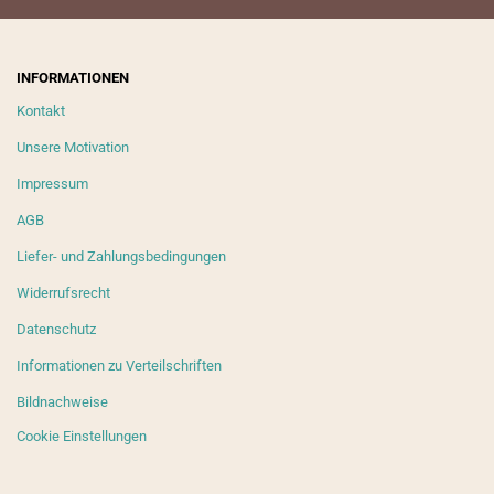
INFORMATIONEN
Kontakt
Unsere Motivation
Impressum
AGB
Liefer- und Zahlungsbedingungen
Widerrufsrecht
Datenschutz
Informationen zu Verteilschriften
Bildnachweise
Cookie Einstellungen