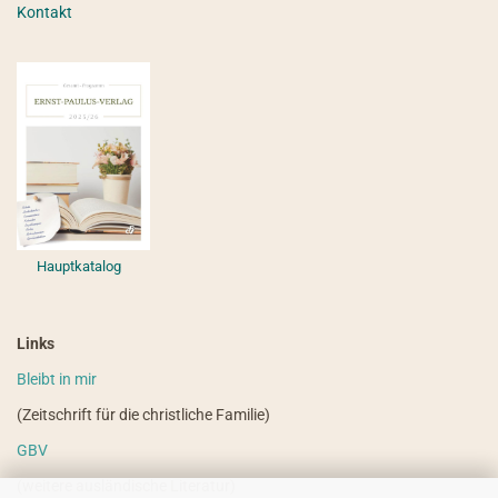
Kontakt
Hauptkatalog
Links
Bleibt in mir
(Zeitschrift für die christliche Familie)
GBV
(weitere ausländische Literatur)