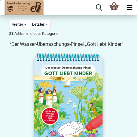
weiter »
Letzter »
23
Artikel in dieser Kategorie
*Der Wasser-Überraschungs-Pinsel „Gott liebt Kinder“