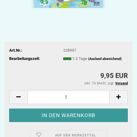
Art.Nr.:
228957
Bearbeitungszeit:
1-2 Tage
(Ausland abweichend)
9,95 EUR
inkl. 7% MwSt. zzgl.
Versand
AUF DEN MERKZETTEL