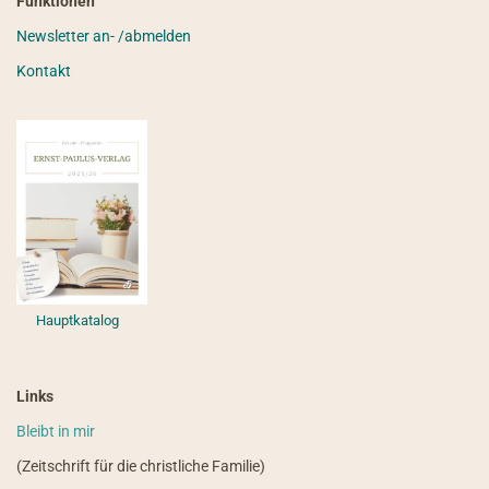
Funktionen
Newsletter an- /abmelden
Kontakt
Hauptkatalog
Links
Bleibt in mir
(Zeitschrift für die christliche Familie)