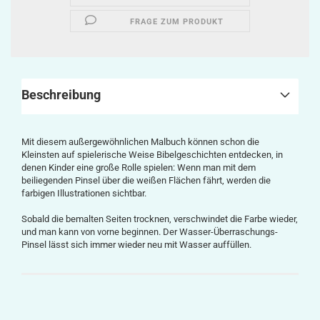
FRAGE ZUM PRODUKT
Beschreibung
Mit diesem außergewöhnlichen Malbuch können schon die
Kleinsten auf spielerische Weise Bibelgeschichten entdecken, in
denen Kinder eine große Rolle spielen: Wenn man mit dem
beiliegenden Pinsel über die weißen Flächen fährt, werden die
farbigen Illustrationen sichtbar.
Sobald die bemalten Seiten trocknen, verschwindet die Farbe wieder,
und man kann von vorne beginnen. Der Wasser-Überraschungs-
Pinsel lässt sich immer wieder neu mit Wasser auffüllen.