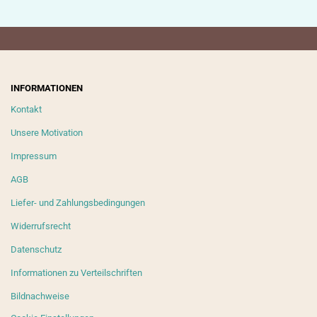
INFORMATIONEN
Kontakt
Unsere Motivation
Impressum
AGB
Liefer- und Zahlungsbedingungen
Widerrufsrecht
Datenschutz
Informationen zu Verteilschriften
Bildnachweise