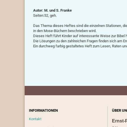
Autor: M. und S. Franke
Seiten:52, geh.
Das Thema dieses Heftes sind die einzelnen Stationen, die
in den Mose-Büchern beschrieben wird.
Dieses Heft führt Kinder auf interessante Weise zur Bibel 
Die Lösungen zu den zahlreichen Fragen finden sich am End
Ein durchweg farbig gestaltetes Heft zum Lesen, Raten und
INFORMATIONEN
ÜBER UN
Kontakt
Ernst-