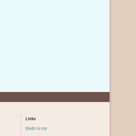
Links
Bleibt in mir