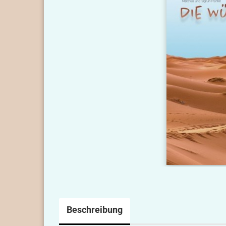
Beschreibung