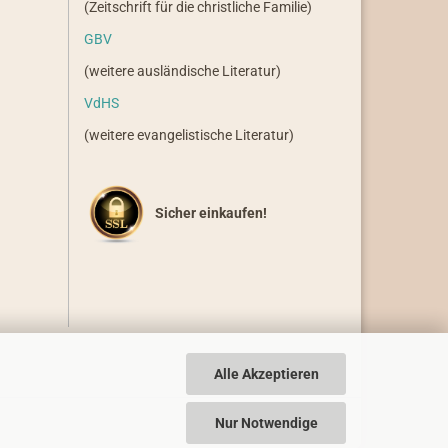
(Zeitschrift für die christliche Familie)
GBV
(weitere ausländische Literatur)
VdHS
(weitere evangelistische Literatur)
Sicher einkaufen!
Alle Akzeptieren
Nur Notwendige