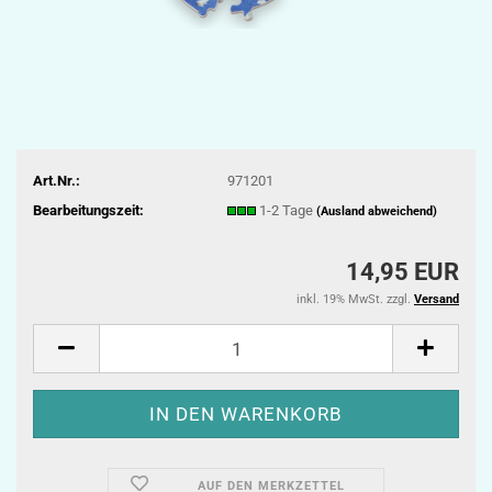
Art.Nr.:
971201
Bearbeitungszeit:
1-2 Tage
(Ausland abweichend)
14,95 EUR
inkl. 19% MwSt. zzgl.
Versand
AUF DEN MERKZETTEL