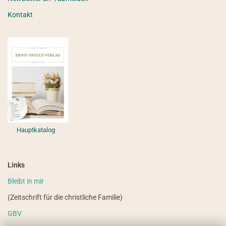
Kontakt
Hauptkatalog
Links
Bleibt in mir
(Zeitschrift für die christliche Familie)
GBV