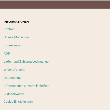
INFORMATIONEN
Kontakt
Unsere Motivation
Impressum
AGB
Liefer- und Zahlungsbedingungen
Widerrufsrecht
Datenschutz
Informationen zu Verteilschriften
Bildnachweise
Cookie Einstellungen