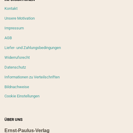
Kontakt
Unsere Motivation
Impressum
AGB
Liefer- und Zahlungsbedingungen
Widerrufsrecht
Datenschutz
Informationen zu Verteilschriften
Bildnachweise
Cookie Einstellungen
ÜBER UNS
Ernst-Paulus-Verlag