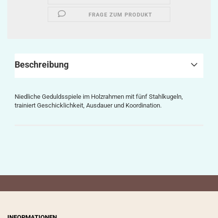
FRAGE ZUM PRODUKT
Beschreibung
Niedliche Geduldsspiele im Holzrahmen mit fünf Stahlkugeln,
trainiert Geschicklichkeit, Ausdauer und Koordination.
INFORMATIONEN