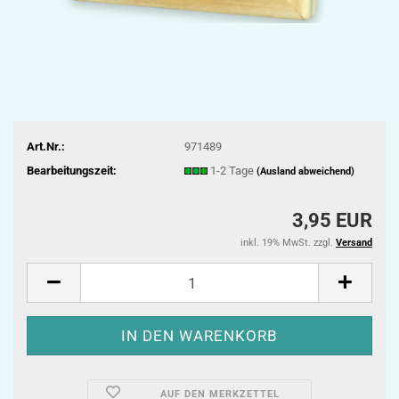
Art.Nr.:
971489
Bearbeitungszeit:
1-2 Tage
(Ausland abweichend)
3,95 EUR
inkl. 19% MwSt. zzgl.
Versand
AUF DEN MERKZETTEL