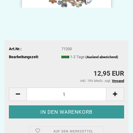
Art.Nr.:
71200
Bearbeitungszeit:
1-2 Tage
(Ausland abweichend)
12,95 EUR
inkl. 19% MwSt. zzgl.
Versand
AUF DEN MERKZETTEL