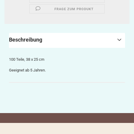
FRAGE ZUM PRODUKT
Beschreibung
100 Teile, 38 x 25 cm
Geeignet ab 5 Jahren.