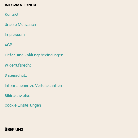
INFORMATIONEN
Kontakt
Unsere Motivation
Impressum
AGB
Liefer- und Zahlungsbedingungen
Widerrufsrecht
Datenschutz
Informationen zu Verteilschriften
Bildnachweise
Cookie Einstellungen
ÜBER UNS