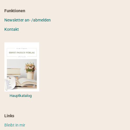
Funktionen
Newsletter an- /abmelden
Kontakt
Hauptkatalog
Links
Bleibt in mir