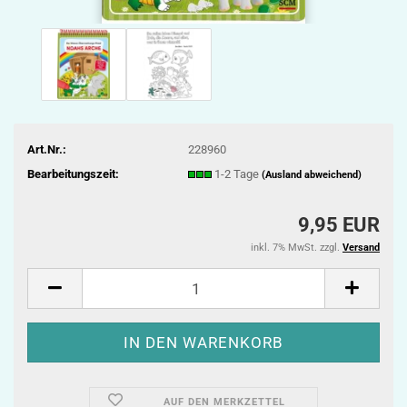
Art.Nr.:
228960
Bearbeitungszeit:
1-2 Tage
(Ausland abweichend)
9,95 EUR
inkl. 7% MwSt. zzgl.
Versand
AUF DEN MERKZETTEL