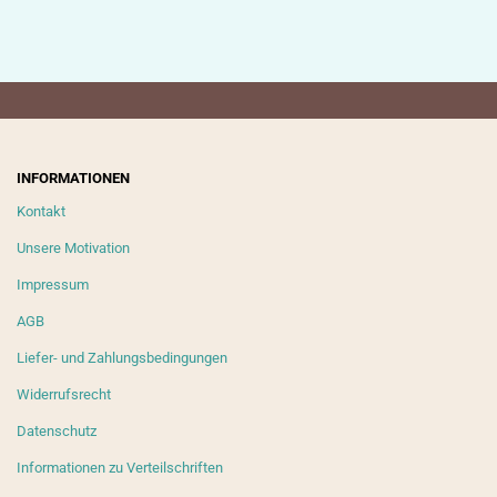
INFORMATIONEN
Kontakt
Unsere Motivation
Impressum
AGB
Liefer- und Zahlungsbedingungen
Widerrufsrecht
Datenschutz
Informationen zu Verteilschriften