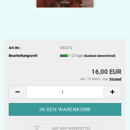
Art.Nr.:
332312
Bearbeitungszeit:
1-2 Tage
(Ausland abweichend)
16,00 EUR
inkl. 7% MwSt. zzgl.
Versand
AUF DEN MERKZETTEL