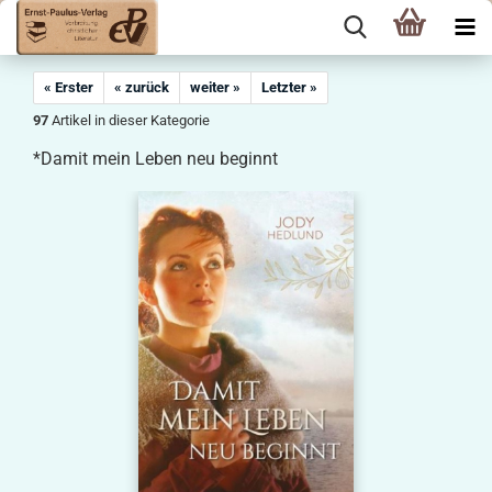
« Erster
« zurück
weiter »
Letzter »
97
Artikel in dieser Kategorie
*Damit mein Leben neu beginnt