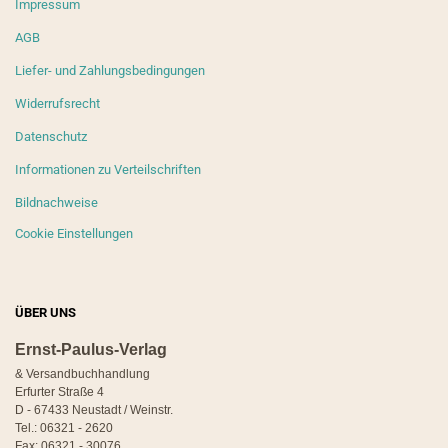
Impressum
AGB
Liefer- und Zahlungsbedingungen
Widerrufsrecht
Datenschutz
Informationen zu Verteilschriften
Bildnachweise
Cookie Einstellungen
ÜBER UNS
Ernst-Paulus-Verlag
& Versandbuchhandlung
Erfurter Straße 4
D - 67433 Neustadt / Weinstr.
Tel.: 06321 - 2620
Fax: 06321 - 30076