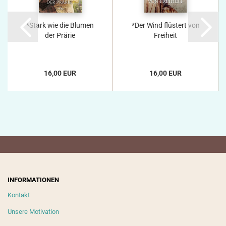
*Stark wie die Blumen
*Der Wind flüstert von
der Prärie
Freiheit
16,00 EUR
16,00 EUR
INFORMATIONEN
Kontakt
Unsere Motivation