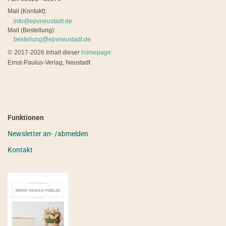
Mail (Kontakt):
info@epvneustadt.de
Mail (Bestellung):
bestellung@epvneustadt.de
©
2017-2026 Inhalt dieser
homepage
:
Ernst-Paulus-Verlag, Neustadt
Funktionen
Newsletter an- /abmelden
Kontakt