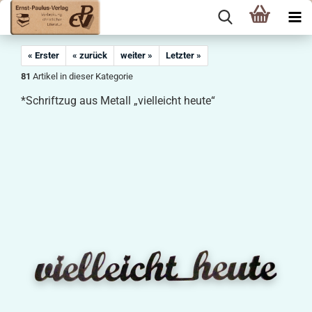
« Erster
« zurück
weiter »
Letzter »
81
Artikel in dieser Kategorie
*Schriftzug aus Metall „vielleicht heute“