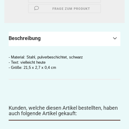
FRAGE ZUM PRODUKT
Beschreibung
- Material: Stahl, pulverbeschichtet, schwarz
- Text: vielleicht heute
- Größe: 21,5 x 2,7 x 0,4 cm
Kunden, welche diesen Artikel bestellten, haben
auch folgende Artikel gekauft: