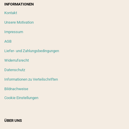
INFORMATIONEN
Kontakt
Unsere Motivation
Impressum
AGB
Liefer- und Zahlungsbedingungen
Widerrufsrecht
Datenschutz
Informationen zu Verteilschriften
Bildnachweise
Cookie Einstellungen
ÜBER UNS