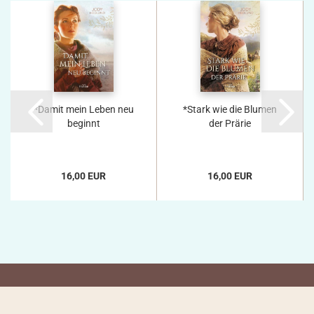
*Damit mein Leben neu
*Stark wie die Blumen
beginnt
der Prärie
16,00 EUR
16,00 EUR