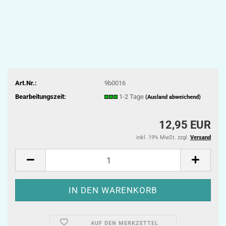
Art.Nr.:
9b0016
Bearbeitungszeit:
1-2 Tage
(Ausland abweichend)
12,95 EUR
inkl. 19% MwSt. zzgl.
Versand
AUF DEN MERKZETTEL