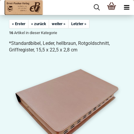
« Erster
« zurück
weiter »
Letzter »
16
Artikel in dieser Kategorie
*Standardbibel, Leder, hellbraun, Rotgoldschnitt,
Griffregister, 15,5 x 22,5 x 2,8 cm