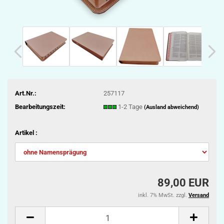
Art.Nr.:
257117
Bearbeitungszeit:
1-2 Tage
(Ausland abweichend)
Artikel :
89,00 EUR
inkl. 7% MwSt. zzgl.
Versand