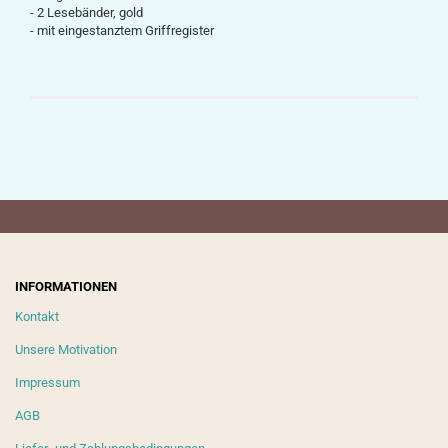
- 2 Lesebänder, gold
- mit eingestanztem Griffregister
INFORMATIONEN
Kontakt
Unsere Motivation
Impressum
AGB