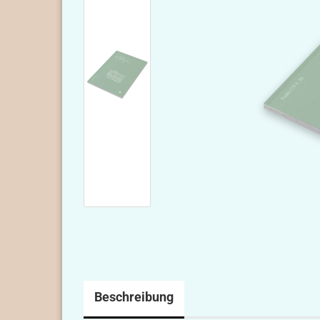
Beschreibung