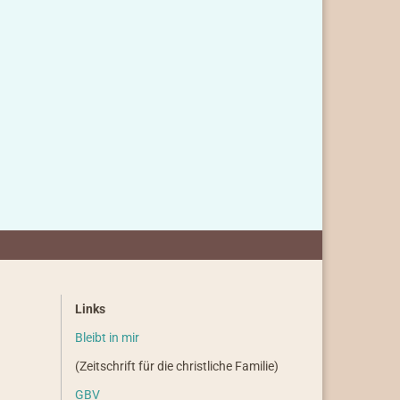
Links
Bleibt in mir
(Zeitschrift für die christliche Familie)
GBV