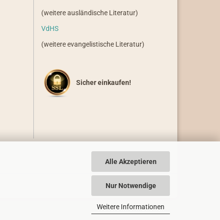
(weitere ausländische Literatur)
VdHS
(weitere evangelistische Literatur)
Sicher einkaufen!
Alle Akzeptieren
Nur Notwendige
Weitere Informationen