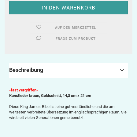
AUF DEN MERKZETTEL
FRAGE ZUM PRODUKT
Beschreibung
-fast vergriffen-
Kunstleder braun,
Goldschnitt,
14,3 cm x 21 cm
Diese King James-Bibel ist eine gut verständliche und die am
weitesten verbreitete Übersetzung im englischsprachigen Raum. Sie
wird seit vielen Generationen gerne benutzt.