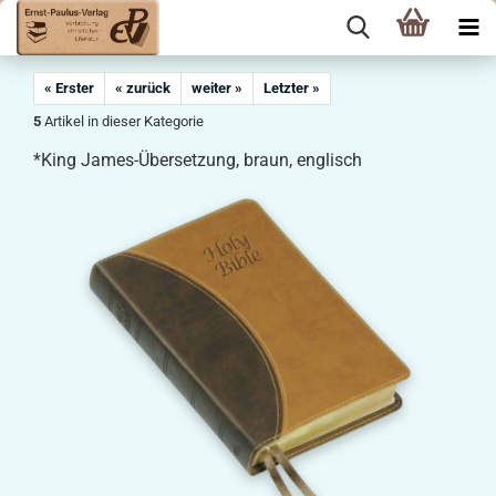
« Erster
« zurück
weiter »
Letzter »
5
Artikel in dieser Kategorie
*King James-Übersetzung, braun, englisch