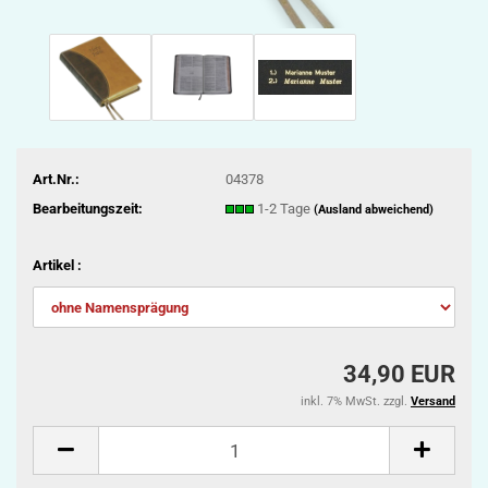
Art.Nr.:
04378
Bearbeitungszeit:
1-2 Tage
(Ausland abweichend)
Artikel :
34,90 EUR
inkl. 7% MwSt. zzgl.
Versand