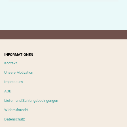
INFORMATIONEN
Kontakt
Unsere Motivation
Impressum
AGB
Liefer- und Zahlungsbedingungen
Widerrufsrecht
Datenschutz