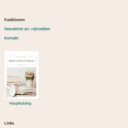
Funktionen
Newsletter an- /abmelden
Kontakt
Hauptkatalog
Links