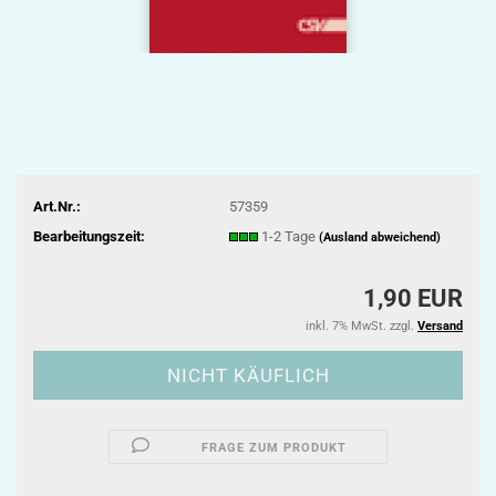
Art.Nr.:
57359
Bearbeitungszeit:
1-2 Tage
(Ausland abweichend)
1,90 EUR
inkl. 7% MwSt. zzgl.
Versand
FRAGE ZUM PRODUKT