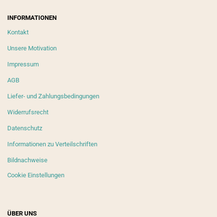
INFORMATIONEN
Kontakt
Unsere Motivation
Impressum
AGB
Liefer- und Zahlungsbedingungen
Widerrufsrecht
Datenschutz
Informationen zu Verteilschriften
Bildnachweise
Cookie Einstellungen
ÜBER UNS