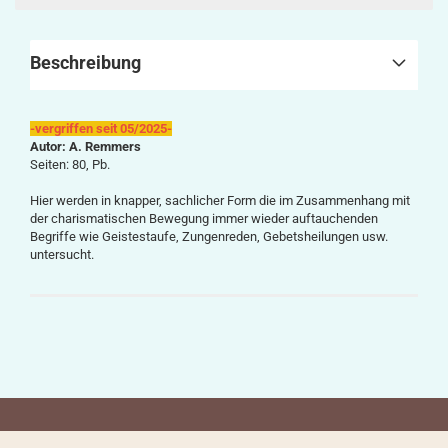
Beschreibung
-vergriffen seit 05/2025-
Autor: A. Remmers
Seiten: 80, Pb.
Hier werden in knapper, sachlicher Form die im Zusammenhang mit
der charismatischen Bewegung immer wieder auftauchenden
Begriffe wie Geistestaufe, Zungenreden, Gebetsheilungen usw.
untersucht.