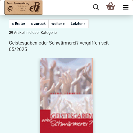
« Erster
« zurück
weiter »
Letzter »
29
Artikel in dieser Kategorie
Geistesgaben oder Schwärmerei? vergriffen seit
05/2025