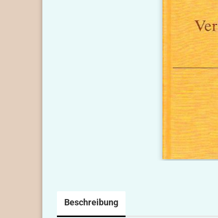
Beschreibung