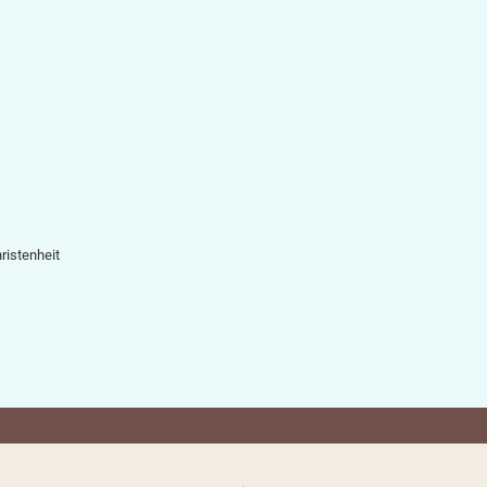
ristenheit