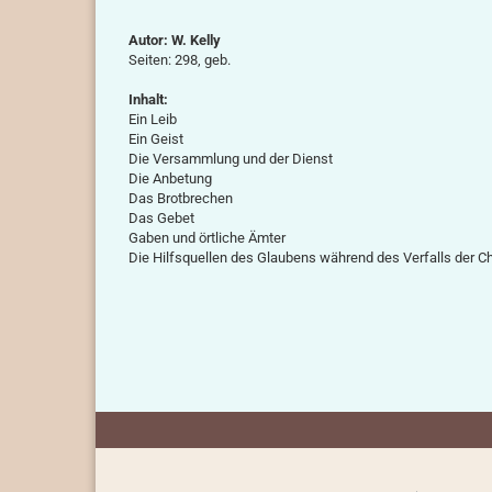
Autor: W. Kelly
Seiten: 298, geb.
Inhalt:
Ein Leib
Ein Geist
Die Versammlung und der Dienst
Die Anbetung
Das Brotbrechen
Das Gebet
Gaben und örtliche Ämter
Die Hilfsquellen des Glaubens während des Verfalls der Ch