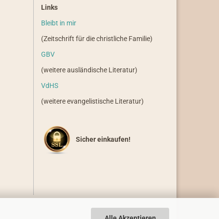
Links
Bleibt in mir
(Zeitschrift für die christliche Familie)
GBV
(weitere ausländische Literatur)
VdHS
(weitere evangelistische Literatur)
Sicher einkaufen!
Alle Akzeptieren