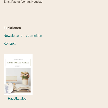
Ernst-Paulus-Verlag, Neustadt
Funktionen
Newsletter an- /abmelden
Kontakt
Hauptkatalog