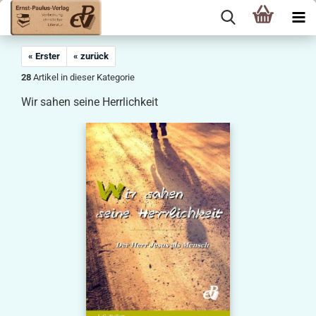
« Erster
« zurück
28
Artikel in dieser Kategorie
Wir sahen seine Herrlichkeit