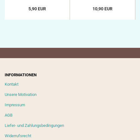
5,90 EUR
10,90 EUR
INFORMATIONEN
Kontakt
Unsere Motivation
Impressum
AGB
Liefer- und Zahlungsbedingungen
Widerrufsrecht