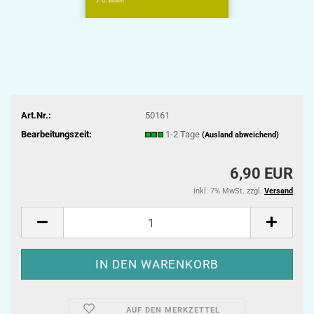
Art.Nr.:
50161
Bearbeitungszeit:
1-2 Tage
(Ausland abweichend)
6,90 EUR
inkl. 7% MwSt. zzgl.
Versand
AUF DEN MERKZETTEL