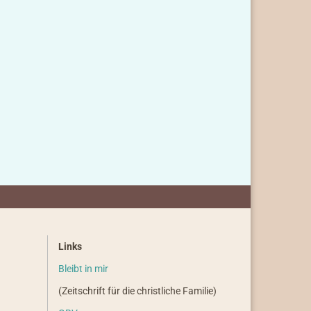
Links
Bleibt in mir
(Zeitschrift für die christliche Familie)