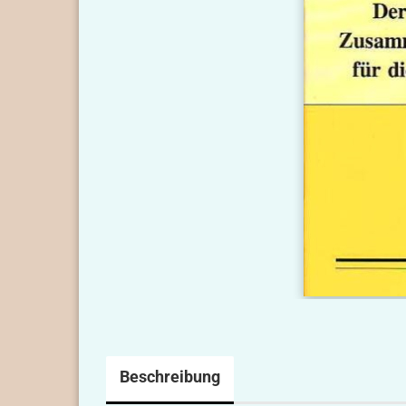
Beschreibung