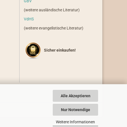
GBV
(weitere ausländische Literatur)
VdHS
(weitere evangelistische Literatur)
Sicher einkaufen!
Alle Akzeptieren
Nur Notwendige
Weitere Informationen