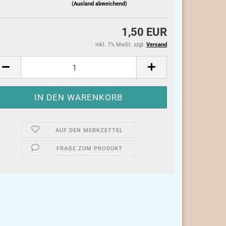
(Ausland abweichend)
1,50 EUR
inkl. 7% MwSt. zzgl.
Versand
AUF DEN MERKZETTEL
FRAGE ZUM PRODUKT