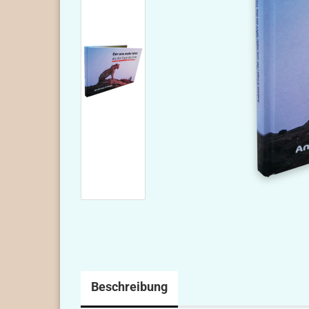
Beschreibung