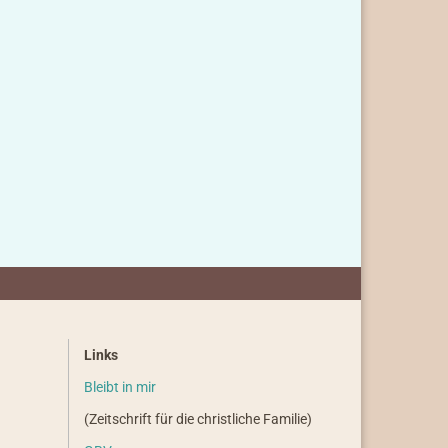
Links
Bleibt in mir
(Zeitschrift für die christliche Familie)