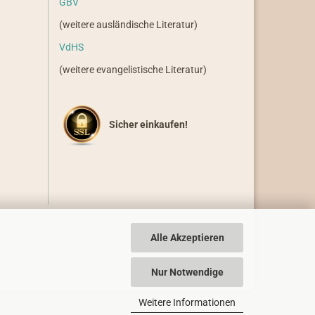
GBV
(weitere ausländische Literatur)
VdHS
(weitere evangelistische Literatur)
Sicher einkaufen!
Alle Akzeptieren
Nur Notwendige
Weitere Informationen