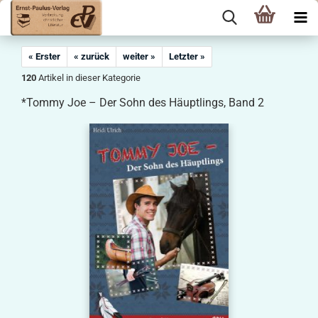
« Erster
« zurück
weiter »
Letzter »
120
Artikel in dieser Kategorie
*Tommy Joe – Der Sohn des Häuptlings, Band 2