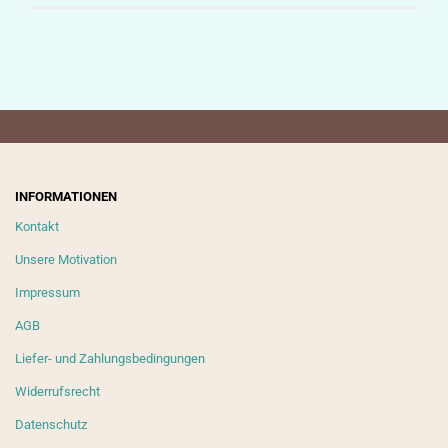
INFORMATIONEN
Kontakt
Unsere Motivation
Impressum
AGB
Liefer- und Zahlungsbedingungen
Widerrufsrecht
Datenschutz