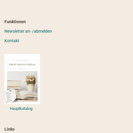
Funktionen
Newsletter an- /abmelden
Kontakt
Hauptkatalog
Links