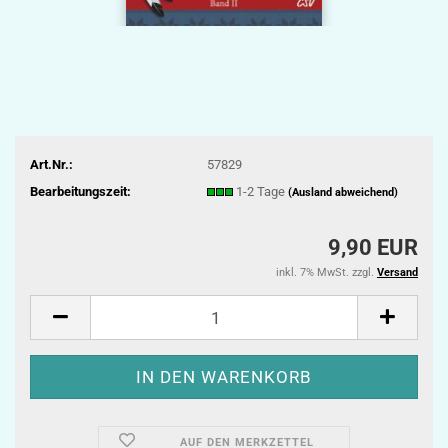
Art.Nr.:
57829
Bearbeitungszeit:
1-2 Tage
(Ausland abweichend)
9,90 EUR
inkl. 7% MwSt. zzgl.
Versand
AUF DEN MERKZETTEL