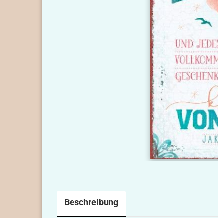
Beschreibung