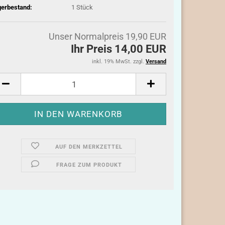
gerbestand:
1
Stück
Unser Normalpreis 19,90 EUR
Ihr Preis 14,00 EUR
inkl. 19% MwSt. zzgl.
Versand
AUF DEN MERKZETTEL
FRAGE ZUM PRODUKT