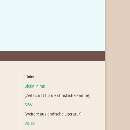
Links
Bleibt in mir
(Zeitschrift für die christliche Familie)
GBV
(weitere ausländische Literatur)
VdHS