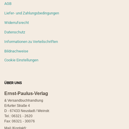
AGB
Liefer- und Zahlungsbedingungen
Widerrufsrecht
Datenschutz
Informationen zu Verteilschriften
Bildnachweise
Cookie Einstellungen
ÜBER UNS
Ernst-Paulus-Verlag
& Versandbuchhandlung
Erfurter Straße 4
D - 67433 Neustadt / Weinstr.
Tel.: 06321 - 2620
Fax: 06321 - 30076
Mail (Kontakt):