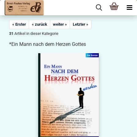
« Erster
« zurück
weiter »
Letzter »
31
Artikel in dieser Kategorie
*Ein Mann nach dem Herzen Gottes