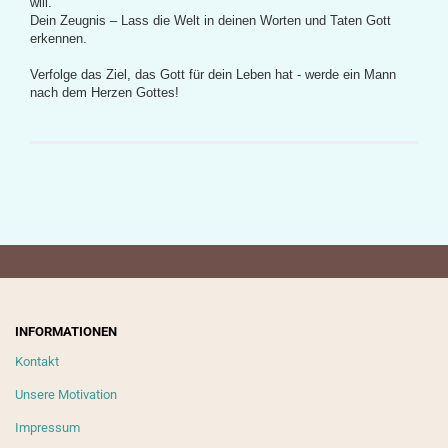
will.
Dein Zeugnis – Lass die Welt in deinen Worten und Taten Gott
erkennen.
Verfolge das Ziel, das Gott für dein Leben hat - werde ein Mann
nach dem Herzen Gottes!
INFORMATIONEN
Kontakt
Unsere Motivation
Impressum