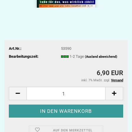
Art.Nr.:
53590
Bearbeitungszeit:
1-2 Tage
(Ausland abweichend)
6,90 EUR
inkl. 7% MwSt. zzgl.
Versand
AUF DEN MERKZETTEL