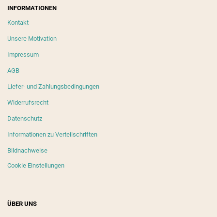
INFORMATIONEN
Kontakt
Unsere Motivation
Impressum
AGB
Liefer- und Zahlungsbedingungen
Widerrufsrecht
Datenschutz
Informationen zu Verteilschriften
Bildnachweise
Cookie Einstellungen
ÜBER UNS