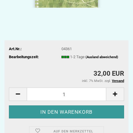
Art.Nr.:
04361
Bearbeitungszeit:
1-2 Tage
(Ausland abweichend)
32,00 EUR
inkl. 7% MwSt. zzgl.
Versand
AUF DEN MERKZETTEL