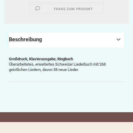
FRAGE ZUM PRODUKT
Beschreibung
Großdruck, Klavierausgabe, Ringbuch
Überarbeitetes, erweitertes Schweizer Liederbuch mit 268
geistlichen Liedern, davon 58 neue Lieder.