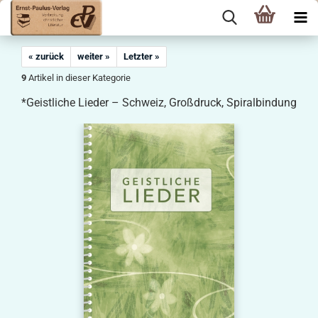
« zurück
weiter »
Letzter »
9
Artikel in dieser Kategorie
*Geistliche Lieder – Schweiz, Großdruck, Spiralbindung