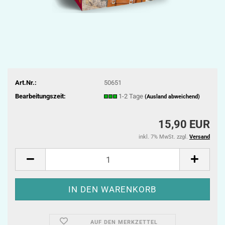
Art.Nr.:
50651
Bearbeitungszeit:
1-2 Tage
(Ausland abweichend)
15,90 EUR
inkl. 7% MwSt. zzgl.
Versand
AUF DEN MERKZETTEL