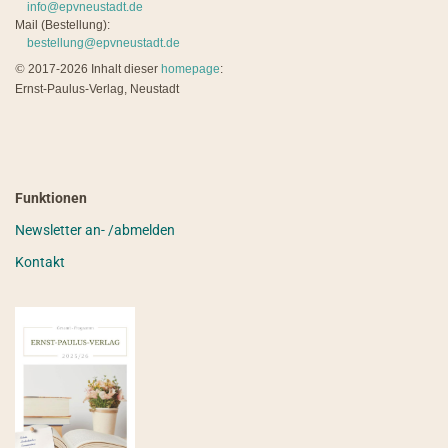
info@epvneustadt.de
Mail (Bestellung):
bestellung@epvneustadt.de
©
2017-2026 Inhalt dieser
homepage
:
Ernst-Paulus-Verlag, Neustadt
Funktionen
Newsletter an- /abmelden
Kontakt