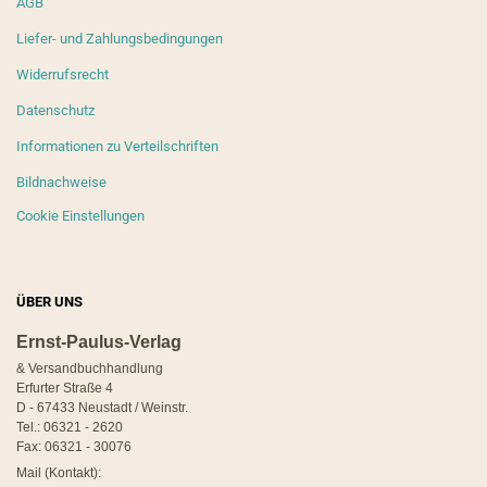
AGB
Liefer- und Zahlungsbedingungen
Widerrufsrecht
Datenschutz
Informationen zu Verteilschriften
Bildnachweise
Cookie Einstellungen
ÜBER UNS
Ernst-Paulus-Verlag
& Versandbuchhandlung
Erfurter Straße 4
D - 67433 Neustadt / Weinstr.
Tel.: 06321 - 2620
Fax: 06321 - 30076
Mail (Kontakt):