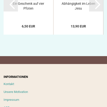
Ein Geschenk auf vier
Abhängigkeit im Leben
Pfoten
Jesu
6,50 EUR
13,90 EUR
INFORMATIONEN
Kontakt
Unsere Motivation
Impressum