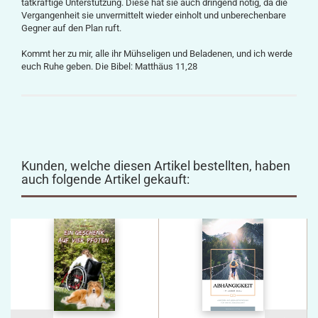
tatkräftige Unterstützung. Diese hat sie auch dringend nötig, da die
Vergangenheit sie unvermittelt wieder einholt und unberechenbare
Gegner auf den Plan ruft.
Kommt her zu mir, alle ihr Mühseligen und Beladenen, und ich werde
euch Ruhe geben. Die Bibel: Matthäus 11,28
Kunden, welche diesen Artikel bestellten, haben
auch folgende Artikel gekauft: