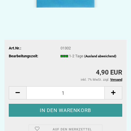
Art.Nr.:
01302
Bearbeitungszeit:
1-2 Tage
(Ausland abweichend)
4,90 EUR
inkl. 7% MwSt. zzgl.
Versand
AUF DEN MERKZETTEL