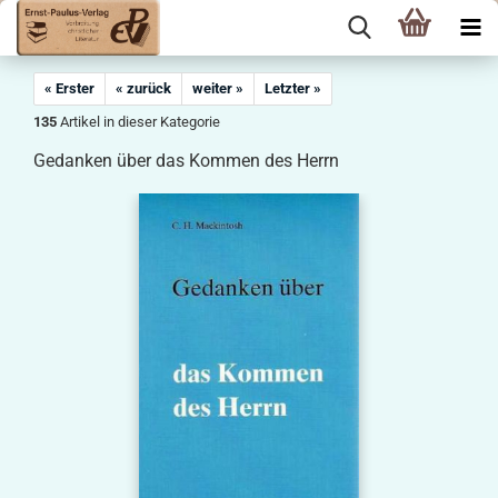
« Erster
« zurück
weiter »
Letzter »
135
Artikel in dieser Kategorie
Gedanken über das Kommen des Herrn