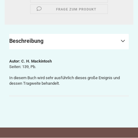
FRAGE ZUM PRODUKT
Beschreibung
Autor: C. H. Mackintosh
Seiten: 139, Pb.
In diesem Buch wird sehr ausführlich dieses große Ereignis und
dessen Tragweite behandelt.