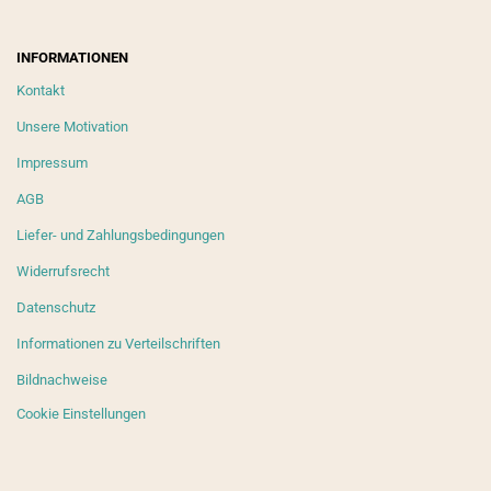
INFORMATIONEN
Kontakt
Unsere Motivation
Impressum
AGB
Liefer- und Zahlungsbedingungen
Widerrufsrecht
Datenschutz
Informationen zu Verteilschriften
Bildnachweise
Cookie Einstellungen