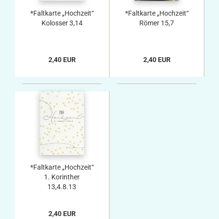
*Faltkarte „Hochzeit“
*Faltkarte „Hochzeit“
Kolosser 3,14
Römer 15,7
2,40 EUR
2,40 EUR
*Faltkarte „Hochzeit“
1. Korinther
13,4.8.13
2,40 EUR