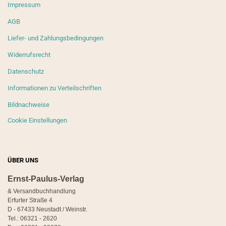
Impressum
AGB
Liefer- und Zahlungsbedingungen
Widerrufsrecht
Datenschutz
Informationen zu Verteilschriften
Bildnachweise
Cookie Einstellungen
ÜBER UNS
Ernst-Paulus-Verlag
& Versandbuchhandlung
Erfurter Straße 4
D - 67433 Neustadt / Weinstr.
Tel.: 06321 - 2620