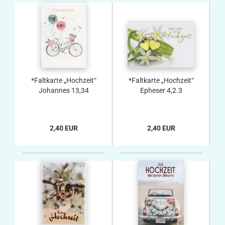
*Faltkarte „Hochzeit“
*Faltkarte „Hochzeit“
Johannes 13,34
Epheser 4,2.3
2,40 EUR
2,40 EUR