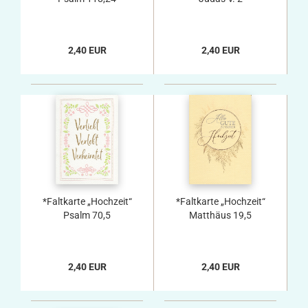
2,40 EUR
2,40 EUR
*Faltkarte „Hochzeit“
*Faltkarte „Hochzeit“
Psalm 70,5
Matthäus 19,5
2,40 EUR
2,40 EUR