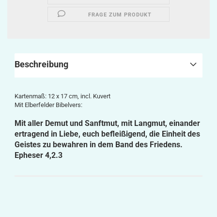
FRAGE ZUM PRODUKT
Beschreibung
Kartenmaß: 12 x 17 cm, incl. Kuvert
Mit Elberfelder Bibelvers:
Mit aller Demut und Sanftmut, mit Langmut, einander
ertragend in Liebe, euch befleißigend, die Einheit des
Geistes zu bewahren in dem Band des Friedens.
Epheser 4,2.3