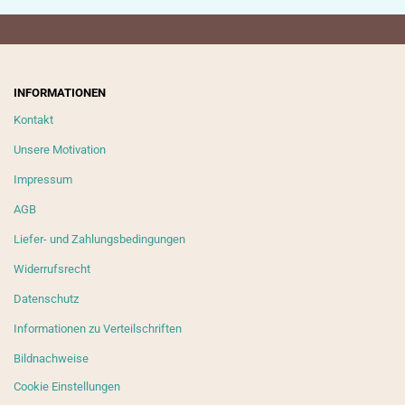
INFORMATIONEN
Kontakt
Unsere Motivation
Impressum
AGB
Liefer- und Zahlungsbedingungen
Widerrufsrecht
Datenschutz
Informationen zu Verteilschriften
Bildnachweise
Cookie Einstellungen