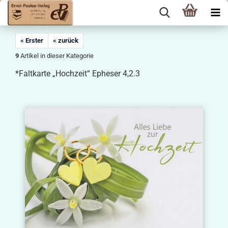
« Erster
« zurück
9
Artikel in dieser Kategorie
*Faltkarte „Hochzeit“ Epheser 4,2.3