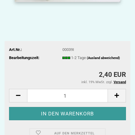
Art.Nr.:
00039I
Bearbeitungszeit:
1-2 Tage
(Ausland abweichend)
2,40 EUR
inkl. 19% MwSt. zzgl.
Versand
AUF DEN MERKZETTEL