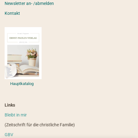
Newsletter an- /abmelden
Kontakt
Hauptkatalog
Links
Bleibt in mir
(Zeitschrift für die christliche Familie)
GBV