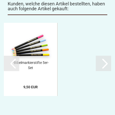
Kunden, welche diesen Artikel bestellten, haben
auch folgende Artikel gekauft:
*Bibelmarkierstifte 5er-
Set
9,50 EUR