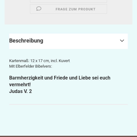
FRAGE ZUM PRODUKT
Beschreibung
Kartenmaß: 12 x 17 cm, incl. Kuvert
Mit Elberfelder Bibelvers:
Barmherzigkeit und Friede und Liebe sei euch
vermehrt!
Judas V. 2