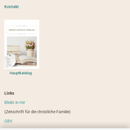
Kontakt
Hauptkatalog
Links
Bleibt in mir
(Zeitschrift für die christliche Familie)
GBV