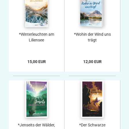
*Winterleuchten am
*Wohin der Wind uns
Liliensee
trägt
15,00 EUR
12,00 EUR
*Jenseits der Wälder,
*Der Schwarze