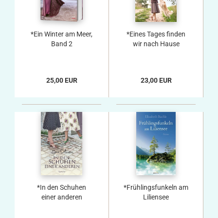
*Ein Winter am Meer,
*Eines Tages finden
Band 2
wir nach Hause
25,00 EUR
23,00 EUR
*In den Schuhen
*Frühlingsfunkeln am
einer anderen
Liliensee