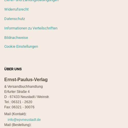
Widerrufsrecht
Datenschutz
Informationen zu Verteilschriften
Bildnachweise
Cookie Einstellungen
ÜBER UNS
Ernst-Paulus-Verlag
& Versandbuchhandlung
Erfurter Straße 4
D - 67433 Neustadt / Weinstr.
Tel.: 06321 - 2620
Fax: 06321 - 30076
Mail (Kontakt):
info@epvneustadt.de
Mail (Bestellung):