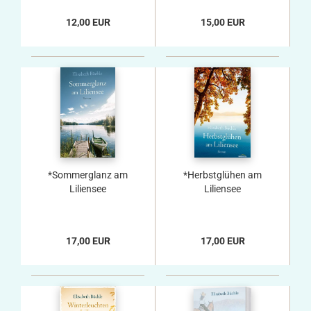
12,00 EUR
15,00 EUR
*Sommerglanz am
*Herbstglühen am
Liliensee
Liliensee
17,00 EUR
17,00 EUR