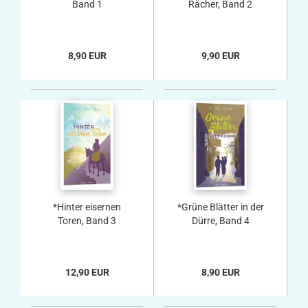
Band 1
Rächer, Band 2
8,90 EUR
9,90 EUR
*Hinter eisernen
*Grüne Blätter in der
Toren, Band 3
Dürre, Band 4
12,90 EUR
8,90 EUR