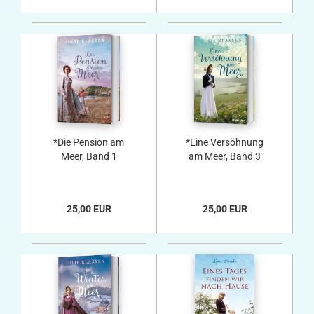
*Die Pension am
*Eine Versöhnung
Meer, Band 1
am Meer, Band 3
25,00 EUR
25,00 EUR