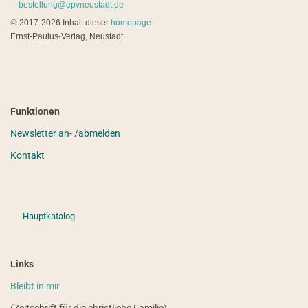
bestellung@epvneustadt.de
©
2017-2026 Inhalt dieser
homepage
:
Ernst-Paulus-Verlag, Neustadt
Funktionen
Newsletter an- /abmelden
Kontakt
Hauptkatalog
Links
Bleibt in mir