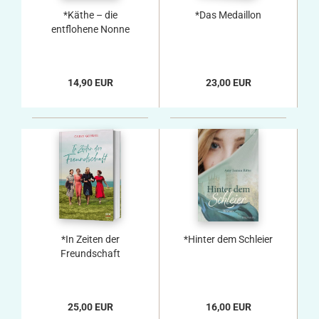
*Käthe – die
*Das Medaillon
entflohene Nonne
14,90 EUR
23,00 EUR
*In Zeiten der
*Hinter dem Schleier
Freundschaft
25,00 EUR
16,00 EUR