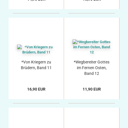
*Von Kriegern zu
*Wegbereiter Gottes
Brüdern, Band 11
im Fernen Osten,
Band 12
16,90 EUR
11,90 EUR