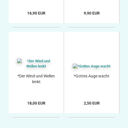
16,90 EUR
9,90 EUR
*Der Wind und Wellen
*Gottes Auge wacht
lenkt
18,00 EUR
2,50 EUR