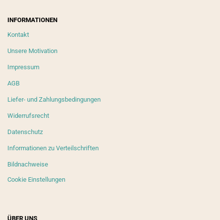
INFORMATIONEN
Kontakt
Unsere Motivation
Impressum
AGB
Liefer- und Zahlungsbedingungen
Widerrufsrecht
Datenschutz
Informationen zu Verteilschriften
Bildnachweise
Cookie Einstellungen
ÜBER UNS