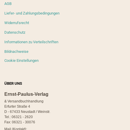
AGB
Liefer- und Zahlungsbedingungen
Widerrufsrecht
Datenschutz
Informationen zu Verteilschriften
Bildnachweise
Cookie Einstellungen
ÜBER UNS
Ernst-Paulus-Verlag
& Versandbuchhandlung
Erfurter Straße 4
D - 67433 Neustadt / Weinstr.
Tel.: 06321 - 2620
Fax: 06321 - 30076
Mail (Kontakt):