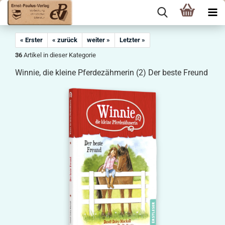
« Erster
« zurück
weiter »
Letzter »
36
Artikel in dieser Kategorie
Winnie, die kleine Pferdezähmerin (2) Der beste Freund