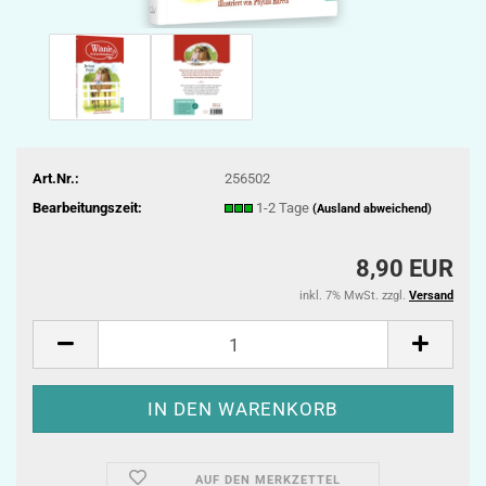
Art.Nr.:
256502
Bearbeitungszeit:
1-2 Tage
(Ausland abweichend)
8,90 EUR
inkl. 7% MwSt. zzgl.
Versand
AUF DEN MERKZETTEL