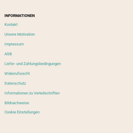
INFORMATIONEN
Kontakt
Unsere Motivation
Impressum
AGB
Liefer- und Zahlungsbedingungen
Widerrufsrecht
Datenschutz
Informationen zu Verteilschriften
Bildnachweise
Cookie Einstellungen