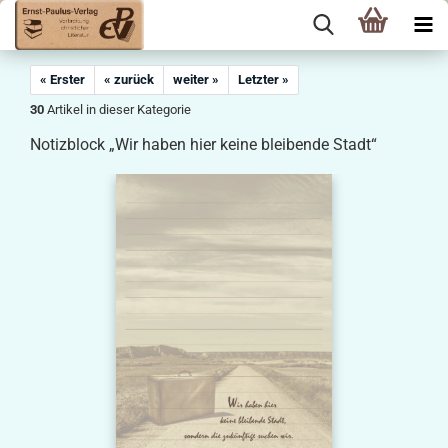
« Erster
« zurück
weiter »
Letzter »
30
Artikel in dieser Kategorie
Notizblock „Wir haben hier keine bleibende Stadt“