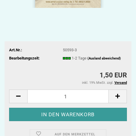
Art.Nr.:
50593-3
Bearbeitungszeit:
1-2 Tage
(Ausland abweichend)
1,50 EUR
inkl. 19% MwSt. zzgl.
Versand
AUF DEN MERKZETTEL