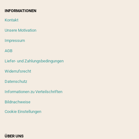
INFORMATIONEN
Kontakt
Unsere Motivation
Impressum
AGB
Liefer- und Zahlungsbedingungen
Widerrufsrecht
Datenschutz
Informationen zu Verteilschriften
Bildnachweise
Cookie Einstellungen
ÜBER UNS