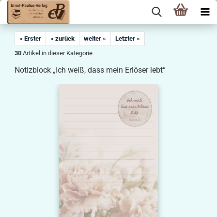
« Erster
« zurück
weiter »
Letzter »
30
Artikel in dieser Kategorie
Notizblock „Ich weiß, dass mein Erlöser lebt“