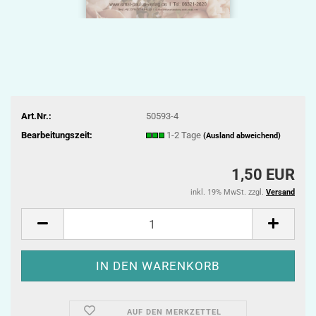
Art.Nr.:
50593-4
Bearbeitungszeit:
1-2 Tage
(Ausland abweichend)
1,50 EUR
inkl. 19% MwSt. zzgl.
Versand
AUF DEN MERKZETTEL