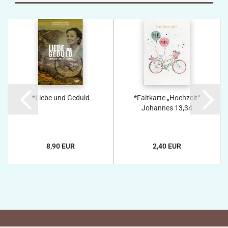
*Liebe und Geduld
*Faltkarte „Hochzeit“
Johannes 13,34
8,90 EUR
2,40 EUR