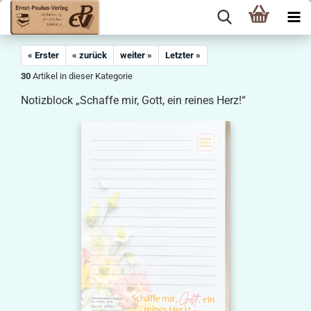
« Erster
« zurück
weiter »
Letzter »
30
Artikel in dieser Kategorie
Notizblock „Schaffe mir, Gott, ein reines Herz!“