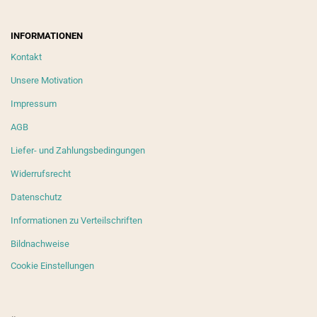
INFORMATIONEN
Kontakt
Unsere Motivation
Impressum
AGB
Liefer- und Zahlungsbedingungen
Widerrufsrecht
Datenschutz
Informationen zu Verteilschriften
Bildnachweise
Cookie Einstellungen