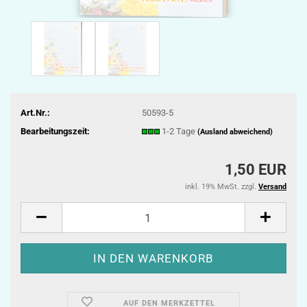
Art.Nr.:
50593-5
Bearbeitungszeit:
1-2 Tage
(Ausland abweichend)
1,50 EUR
inkl. 19% MwSt. zzgl.
Versand
AUF DEN MERKZETTEL