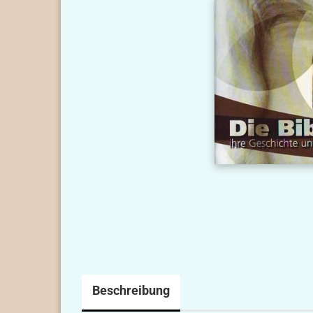
Beschreibung