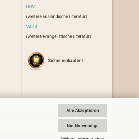
GBV
(weitere ausländische Literatur)
VdHS
(weitere evangelistische Literatur)
Sicher einkaufen!
Alle Akzeptieren
Nur Notwendige
Weitere Informationen