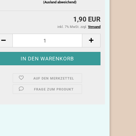
(Ausland abweichend)
1,90 EUR
inkl. 7% MwSt. zzgl.
Versand
AUF DEN MERKZETTEL
FRAGE ZUM PRODUKT