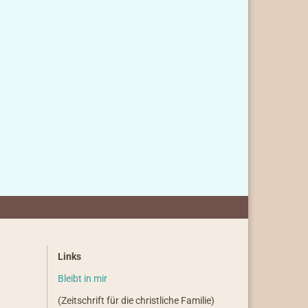
Links
Bleibt in mir
(Zeitschrift für die christliche Familie)