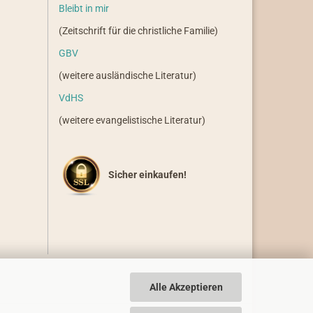
Bleibt in mir
(Zeitschrift für die christliche Familie)
GBV
(weitere ausländische Literatur)
VdHS
(weitere evangelistische Literatur)
Sicher einkaufen!
Alle Akzeptieren