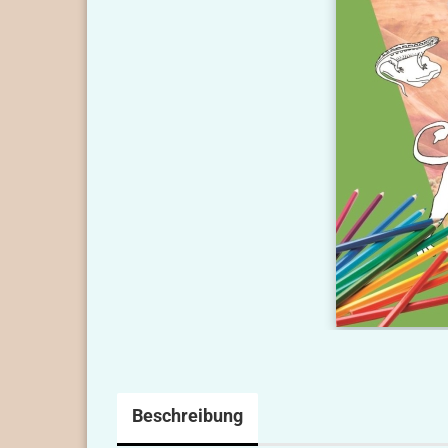
Beschreibung