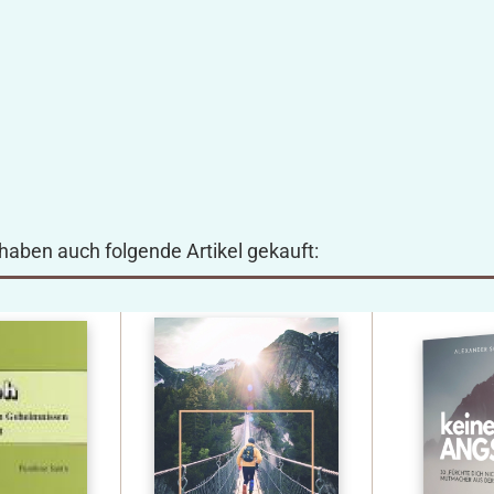
 haben auch folgende Artikel gekauft: