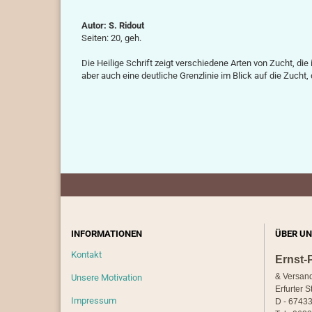
Autor: S. Ridout
Seiten: 20, geh.
Die Heilige Schrift zeigt verschiedene Arten von Zucht, d
aber auch eine deutliche Grenzlinie im Blick auf die Zucht, 
INFORMATIONEN
ÜBER UN
Kontakt
Ernst-
& Versan
Unsere Motivation
Erfurter S
Impressum
D - 67433