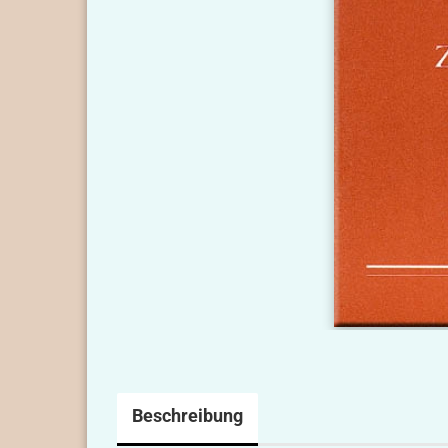
Beschreibung