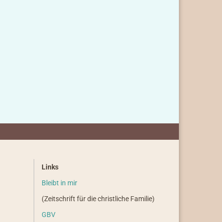
Links
Bleibt in mir
(Zeitschrift für die christliche Familie)
GBV