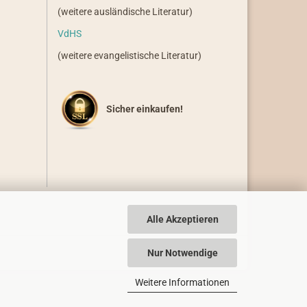
(weitere ausländische Literatur)
VdHS
(weitere evangelistische Literatur)
Sicher einkaufen!
Alle Akzeptieren
Nur Notwendige
Weitere Informationen