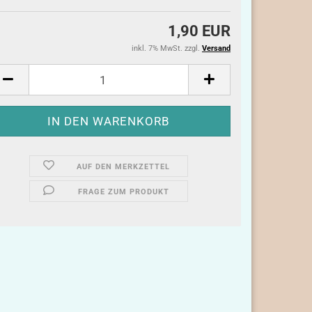
1,90 EUR
inkl. 7% MwSt. zzgl.
Versand
AUF DEN MERKZETTEL
FRAGE ZUM PRODUKT