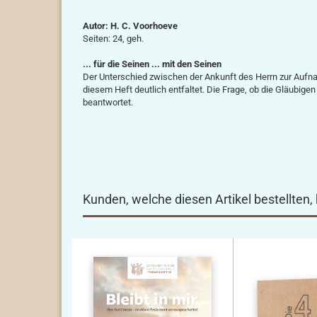
Autor: H. C. Voorhoeve
Seiten: 24, geh.
... für die Seinen ... mit den Seinen
Der Unterschied zwischen der Ankunft des Herrn zur Aufnah
diesem Heft deutlich entfaltet. Die Frage, ob die Gläubig
beantwortet.
Kunden, welche diesen Artikel bestellten,