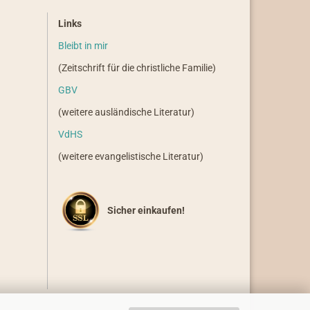
Links
Bleibt in mir
(Zeitschrift für die christliche Familie)
GBV
(weitere ausländische Literatur)
VdHS
(weitere evangelistische Literatur)
Sicher einkaufen!