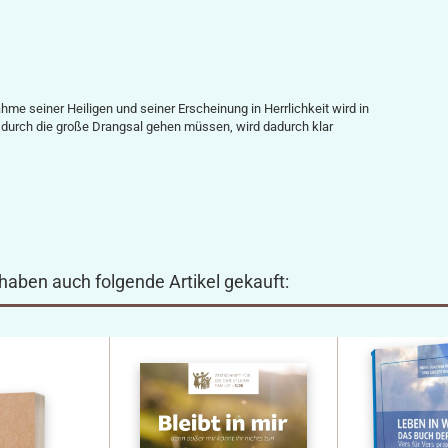
me seiner Heiligen und seiner Erscheinung in Herrlichkeit wird in
en durch die große Drangsal gehen müssen, wird dadurch klar
 haben auch folgende Artikel gekauft: