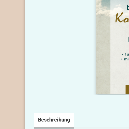
Beschreibung