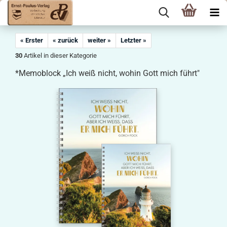
« Erster
« zurück
weiter »
Letzter »
30
Artikel in dieser Kategorie
*Memoblock „Ich weiß nicht, wohin Gott mich führt"