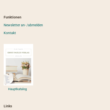
Funktionen
Newsletter an- /abmelden
Kontakt
Hauptkatalog
Links