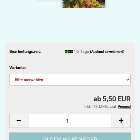
Bearbeitungszeit:
1-2 Tage
(Ausland abweichend)
Variante:
ab 5,50 EUR
inkl. 19% MwSt. zzgl.
Versand