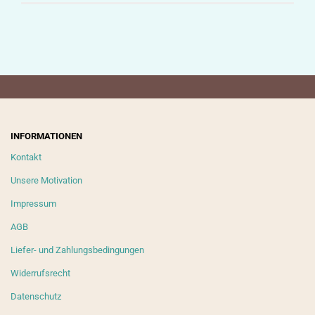
INFORMATIONEN
Kontakt
Unsere Motivation
Impressum
AGB
Liefer- und Zahlungsbedingungen
Widerrufsrecht
Datenschutz