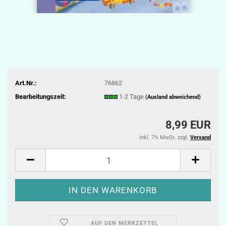
Art.Nr.:
76862
Bearbeitungszeit:
1-2 Tage
(Ausland abweichend)
8,99 EUR
inkl. 7% MwSt. zzgl.
Versand
AUF DEN MERKZETTEL