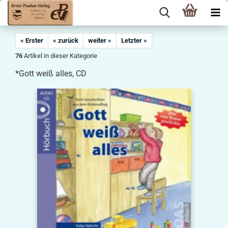
« Erster
« zurück
weiter »
Letzter »
76
Artikel in dieser Kategorie
*Gott weiß alles, CD