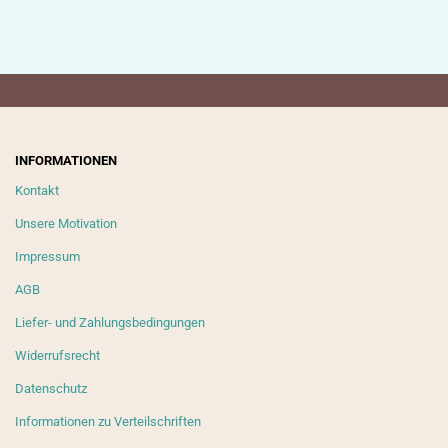
INFORMATIONEN
Kontakt
Unsere Motivation
Impressum
AGB
Liefer- und Zahlungsbedingungen
Widerrufsrecht
Datenschutz
Informationen zu Verteilschriften