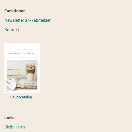
Funktionen
Newsletter an- /abmelden
Kontakt
Hauptkatalog
Links
Bleibt in mir