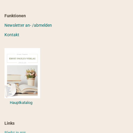
Funktionen
Newsletter an- /abmelden
Kontakt
Hauptkatalog
Links
Bleibt in mir