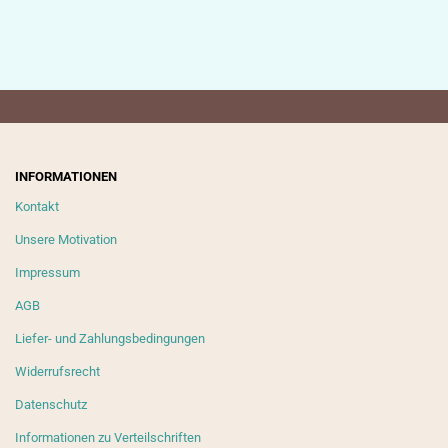
INFORMATIONEN
Kontakt
Unsere Motivation
Impressum
AGB
Liefer- und Zahlungsbedingungen
Widerrufsrecht
Datenschutz
Informationen zu Verteilschriften