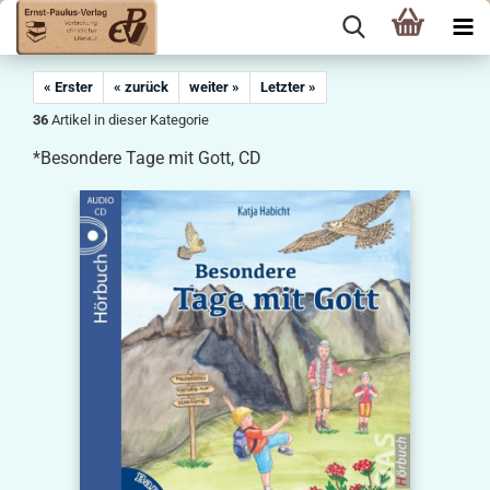
« Erster
« zurück
weiter »
Letzter »
36
Artikel in dieser Kategorie
*Besondere Tage mit Gott, CD