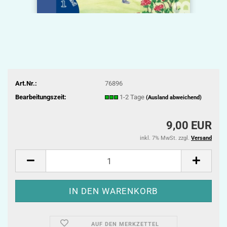
Art.Nr.:
76896
Bearbeitungszeit:
1-2 Tage
(Ausland abweichend)
9,00 EUR
inkl. 7% MwSt. zzgl.
Versand
AUF DEN MERKZETTEL