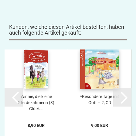
Kunden, welche diesen Artikel bestellten, haben
auch folgende Artikel gekauft:
Winnie, die kleine
*Besondere Tage mit
Pferdezähmerin (3)
Gott – 2, CD
Glück...
8,90 EUR
9,00 EUR