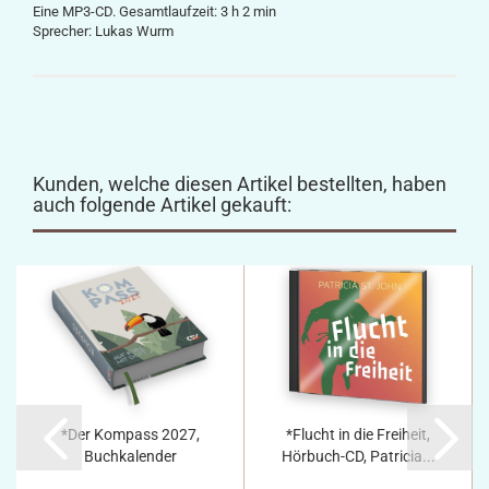
Eine MP3-CD. Gesamtlaufzeit: 3 h 2 min
Sprecher: Lukas Wurm
Kunden, welche diesen Artikel bestellten, haben
auch folgende Artikel gekauft:
*Der Kompass 2027,
*Flucht in die Freiheit,
Buchkalender
Hörbuch-CD, Patricia...