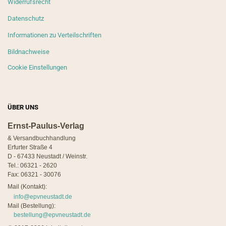
Widerrufsrecht
Datenschutz
Informationen zu Verteilschriften
Bildnachweise
Cookie Einstellungen
ÜBER UNS
Ernst-Paulus-Verlag
& Versandbuchhandlung
Erfurter Straße 4
D - 67433 Neustadt / Weinstr.
Tel.: 06321 - 2620
Fax: 06321 - 30076
Mail (Kontakt):
info@epvneustadt.de
Mail (Bestellung):
bestellung@epvneustadt.de