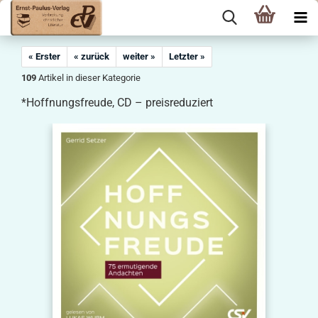
« Erster
« zurück
weiter »
Letzter »
109
Artikel in dieser Kategorie
*Hoffnungsfreude, CD – preisreduziert