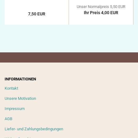
Unser Normalpreis 5,50 EUR
Ihr Preis 4,00 EUR
7,50 EUR
INFORMATIONEN
Kontakt
Unsere Motivation
Impressum
AGB
Liefer- und Zahlungsbedingungen