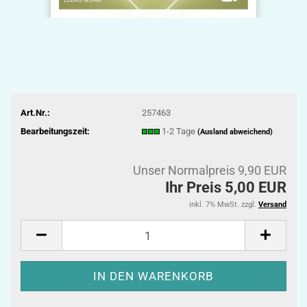
Art.Nr.:
257463
Bearbeitungszeit:
1-2 Tage
(Ausland abweichend)
Unser Normalpreis 9,90 EUR
Ihr Preis 5,00 EUR
inkl. 7% MwSt. zzgl.
Versand