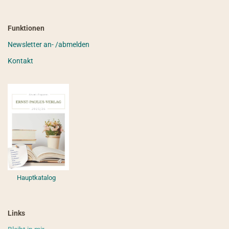
Funktionen
Newsletter an- /abmelden
Kontakt
Hauptkatalog
Links