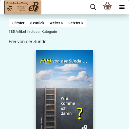
« Erster
« zurück
weiter »
Letzter »
135
Artikel in dieser Kategorie
Frei von der Sünde