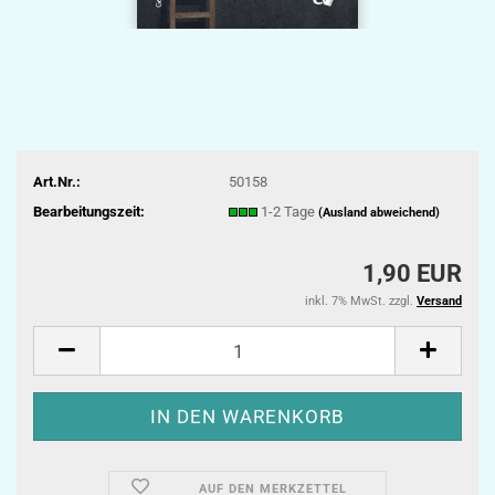
Art.Nr.:
50158
Bearbeitungszeit:
1-2 Tage
(Ausland abweichend)
1,90 EUR
inkl. 7% MwSt. zzgl.
Versand
AUF DEN MERKZETTEL