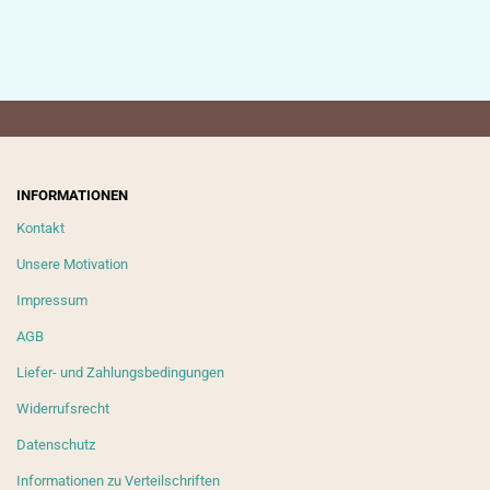
INFORMATIONEN
Kontakt
Unsere Motivation
Impressum
AGB
Liefer- und Zahlungsbedingungen
Widerrufsrecht
Datenschutz
Informationen zu Verteilschriften