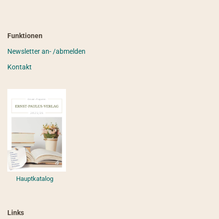
Funktionen
Newsletter an- /abmelden
Kontakt
Hauptkatalog
Links