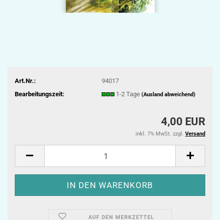
Art.Nr.:
94017
Bearbeitungszeit:
1-2 Tage
(Ausland abweichend)
4,00 EUR
inkl. 7% MwSt. zzgl.
Versand
AUF DEN MERKZETTEL