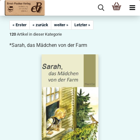
« Erster
« zurück
weiter »
Letzter »
120
Artikel in dieser Kategorie
*Sarah, das Mädchen von der Farm