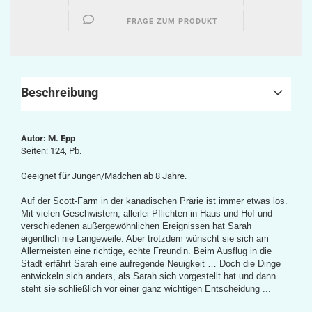
FRAGE ZUM PRODUKT
Beschreibung
Autor: M. Epp
Seiten: 124, Pb.
Geeignet für Jungen/Mädchen ab 8 Jahre.
Auf der Scott-Farm in der kanadischen Prärie ist immer etwas los.
Mit vielen Geschwistern, allerlei Pflichten in Haus und Hof und
verschiedenen außergewöhnlichen Ereignissen hat Sarah
eigentlich nie Langeweile. Aber trotzdem wünscht sie sich am
Allermeisten eine richtige, echte Freundin. Beim Ausflug in die
Stadt erfährt Sarah eine aufregende Neuigkeit … Doch die Dinge
entwickeln sich anders, als Sarah sich vorgestellt hat und dann
steht sie schließlich vor einer ganz wichtigen Entscheidung ...