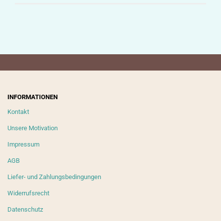
INFORMATIONEN
Kontakt
Unsere Motivation
Impressum
AGB
Liefer- und Zahlungsbedingungen
Widerrufsrecht
Datenschutz