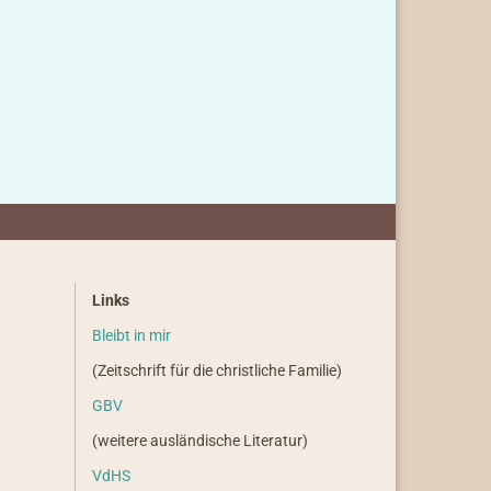
Links
Bleibt in mir
(Zeitschrift für die christliche Familie)
GBV
(weitere ausländische Literatur)
VdHS