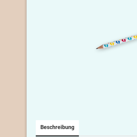
Beschreibung