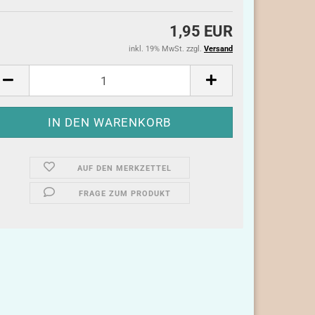
1,95 EUR
inkl. 19% MwSt. zzgl.
Versand
AUF DEN MERKZETTEL
FRAGE ZUM PRODUKT