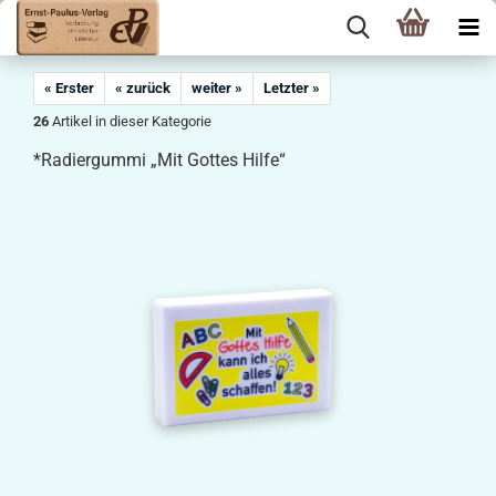
« Erster
« zurück
weiter »
Letzter »
26
Artikel in dieser Kategorie
*Radiergummi „Mit Gottes Hilfe“