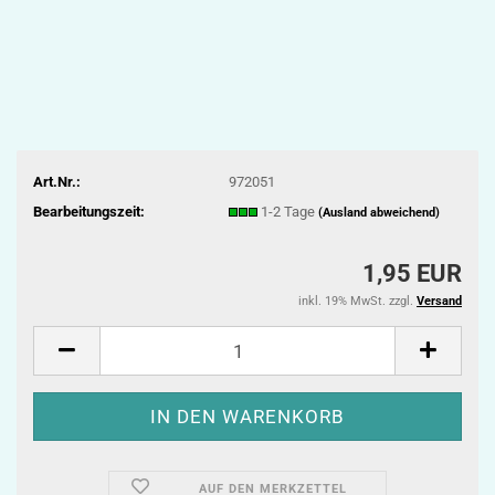
Art.Nr.:
972051
Bearbeitungszeit:
1-2 Tage
(Ausland abweichend)
1,95 EUR
inkl. 19% MwSt. zzgl.
Versand
AUF DEN MERKZETTEL