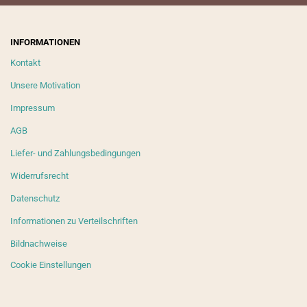
INFORMATIONEN
Kontakt
Unsere Motivation
Impressum
AGB
Liefer- und Zahlungsbedingungen
Widerrufsrecht
Datenschutz
Informationen zu Verteilschriften
Bildnachweise
Cookie Einstellungen