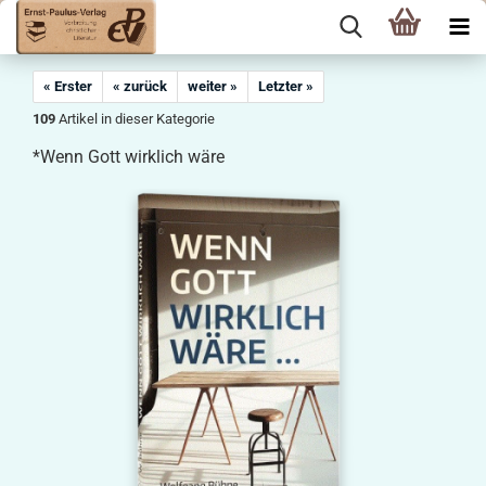
« Erster
« zurück
weiter »
Letzter »
109
Artikel in dieser Kategorie
*Wenn Gott wirklich wäre