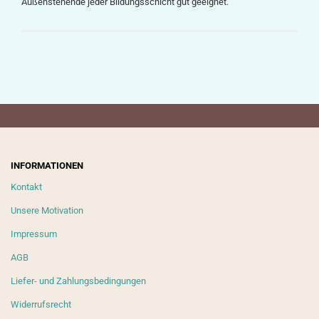
Außenstehende jeder Bildungsschicht gut geeignet.
INFORMATIONEN
Kontakt
Unsere Motivation
Impressum
AGB
Liefer- und Zahlungsbedingungen
Widerrufsrecht