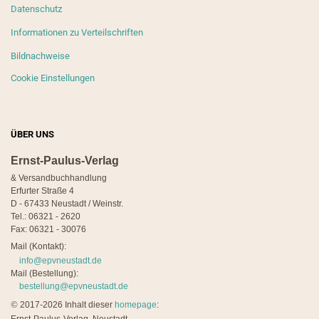
Datenschutz
Informationen zu Verteilschriften
Bildnachweise
Cookie Einstellungen
ÜBER UNS
Ernst-Paulus-Verlag
& Versandbuchhandlung
Erfurter Straße 4
D - 67433 Neustadt / Weinstr.
Tel.: 06321 - 2620
Fax: 06321 - 30076
Mail (Kontakt):
info@epvneustadt.de
Mail (Bestellung):
bestellung@epvneustadt.de
©
2017-2026 Inhalt dieser
homepage
: