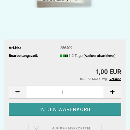
Art.Nr.:
256409
Bearbeitungszeit:
1-2 Tage
(Ausland abweichend)
1,00 EUR
inkl. 7% MwSt. zzgl.
Versand
AUF DEN MERKZETTEL