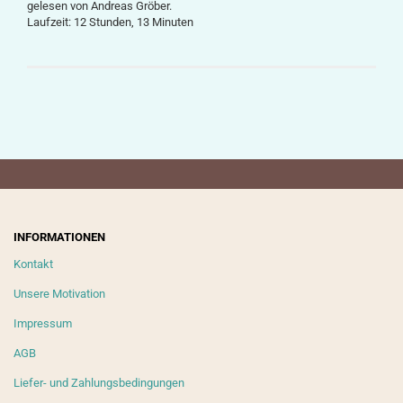
gelesen von Andreas Gröber.
Laufzeit: 12 Stunden, 13 Minuten
INFORMATIONEN
Kontakt
Unsere Motivation
Impressum
AGB
Liefer- und Zahlungsbedingungen