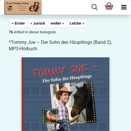
« Erster
« zurück
weiter »
Letzter »
76
Artikel in dieser Kategorie
*Tommy Joe – Der Sohn des Häuptlings (Band 2),
MP3-Hörbuch