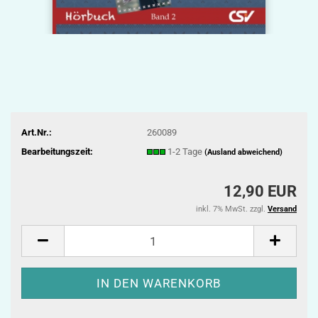
Art.Nr.:
260089
Bearbeitungszeit:
1-2 Tage
(Ausland abweichend)
12,90 EUR
inkl. 7% MwSt. zzgl.
Versand