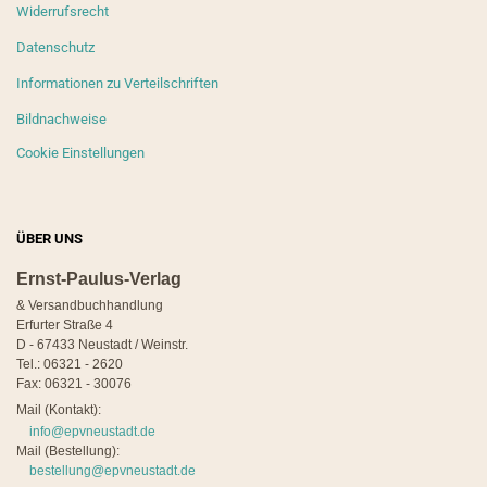
Widerrufsrecht
Datenschutz
Informationen zu Verteilschriften
Bildnachweise
Cookie Einstellungen
ÜBER UNS
Ernst-Paulus-Verlag
& Versandbuchhandlung
Erfurter Straße 4
D - 67433 Neustadt / Weinstr.
Tel.: 06321 - 2620
Fax: 06321 - 30076
Mail (Kontakt):
info@epvneustadt.de
Mail (Bestellung):
bestellung@epvneustadt.de