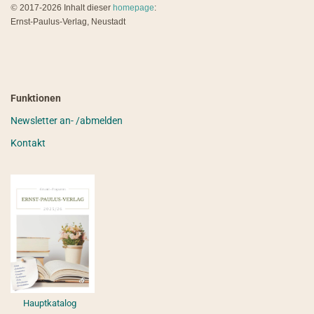
©
2017-2026 Inhalt dieser
homepage
:
Ernst-Paulus-Verlag, Neustadt
Funktionen
Newsletter an- /abmelden
Kontakt
Hauptkatalog