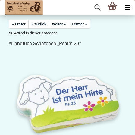
« Erster
« zurück
weiter »
Letzter »
26
Artikel in dieser Kategorie
*Handtuch Schäfchen „Psalm 23“