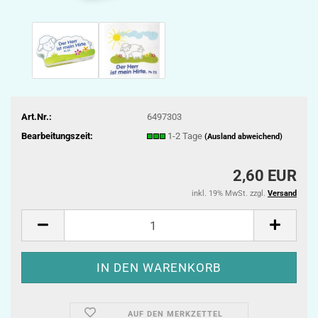
Art.Nr.:
6497303
Bearbeitungszeit:
1-2 Tage
(Ausland abweichend)
2,60 EUR
inkl. 19% MwSt. zzgl.
Versand
AUF DEN MERKZETTEL