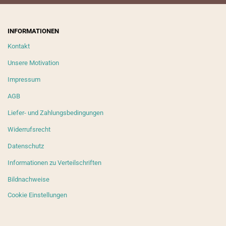
INFORMATIONEN
Kontakt
Unsere Motivation
Impressum
AGB
Liefer- und Zahlungsbedingungen
Widerrufsrecht
Datenschutz
Informationen zu Verteilschriften
Bildnachweise
Cookie Einstellungen