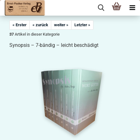
« Erster
« zurück
weiter »
Letzter »
37
Artikel in dieser Kategorie
Synopsis – 7-bändig – leicht beschädigt