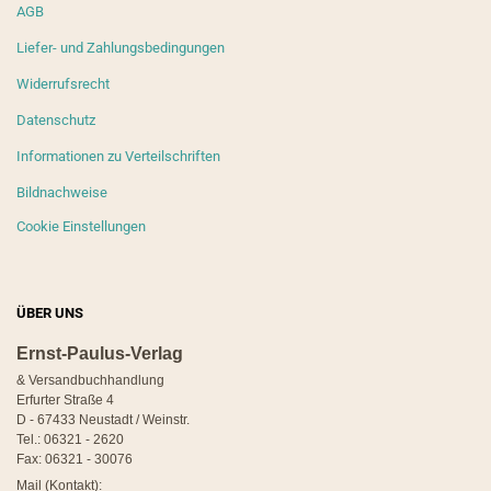
AGB
Liefer- und Zahlungsbedingungen
Widerrufsrecht
Datenschutz
Informationen zu Verteilschriften
Bildnachweise
Cookie Einstellungen
ÜBER UNS
Ernst-Paulus-Verlag
& Versandbuchhandlung
Erfurter Straße 4
D - 67433 Neustadt / Weinstr.
Tel.: 06321 - 2620
Fax: 06321 - 30076
Mail (Kontakt):