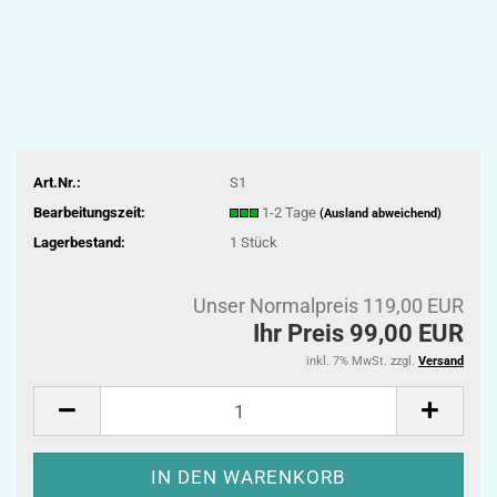
Art.Nr.:
S1
Bearbeitungszeit:
1-2 Tage
(Ausland abweichend)
Lagerbestand:
1
Stück
Unser Normalpreis 119,00 EUR
Ihr Preis 99,00 EUR
inkl. 7% MwSt. zzgl.
Versand