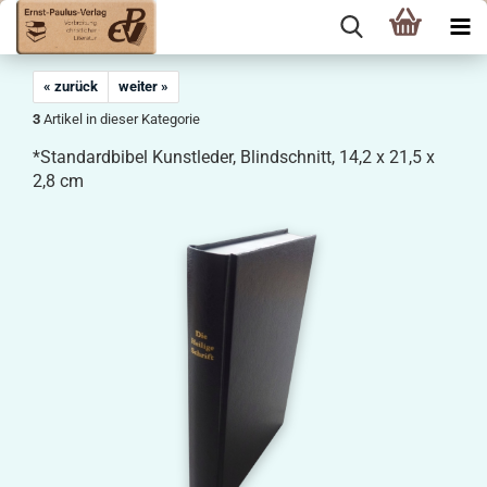
« zurück
weiter »
3
Artikel in dieser Kategorie
*Standardbibel Kunstleder, Blindschnitt, 14,2 x 21,5 x
2,8 cm