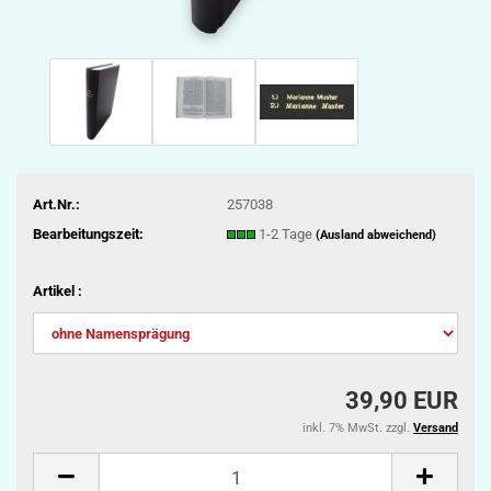
Art.Nr.:
257038
Bearbeitungszeit:
1-2 Tage
(Ausland abweichend)
Artikel :
39,90 EUR
inkl. 7% MwSt. zzgl.
Versand