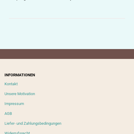
INFORMATIONEN
Kontakt
Unsere Motivation
Impressum
AGB
Liefer- und Zahlungsbedingungen
Widerrufsrecht