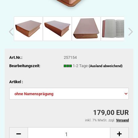
Art.Nr.:
257154
Bearbeitungszeit:
1-2 Tage
(Ausland abweichend)
Artikel :
179,00 EUR
inkl. 7% MwSt. zzgl.
Versand