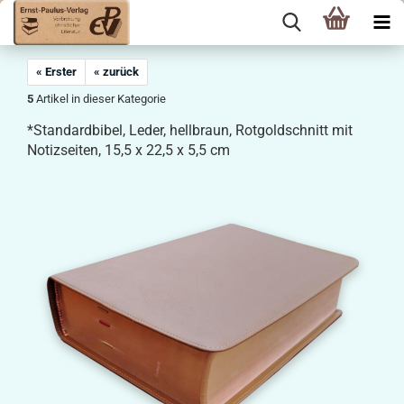
« Erster
« zurück
5
Artikel in dieser Kategorie
*Standardbibel, Leder, hellbraun, Rotgoldschnitt mit
Notizseiten, 15,5 x 22,5 x 5,5 cm