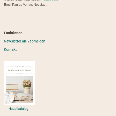
Ernst-Paulus-Verlag, Neustadt
Funktionen
Newsletter an- /abmelden
Kontakt
Hauptkatalog